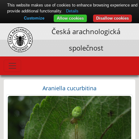
This website makes use of cookies to enhance browsing experience and
provide additional functionality.
Details
Customize
Allow cookies
Disallow cookies
Česká arachnologická
společnost
Araniella cucurbitina