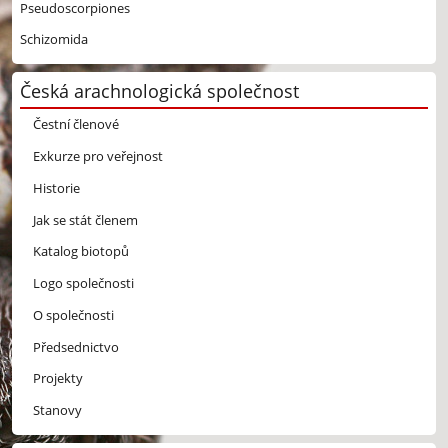
Pseudoscorpiones
Schizomida
Česká arachnologická společnost
Čestní členové
Exkurze pro veřejnost
Historie
Jak se stát členem
Katalog biotopů
Logo společnosti
O společnosti
Předsednictvo
Projekty
Stanovy