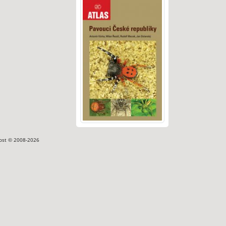
ost © 2008-2026