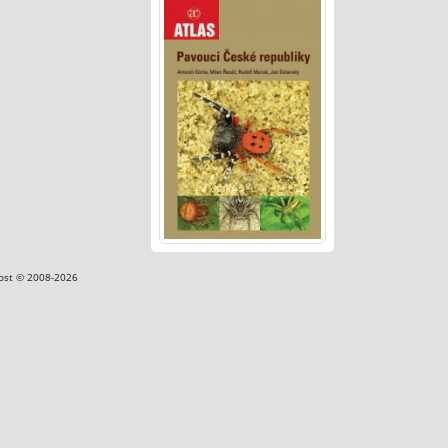
ost © 2008-2026