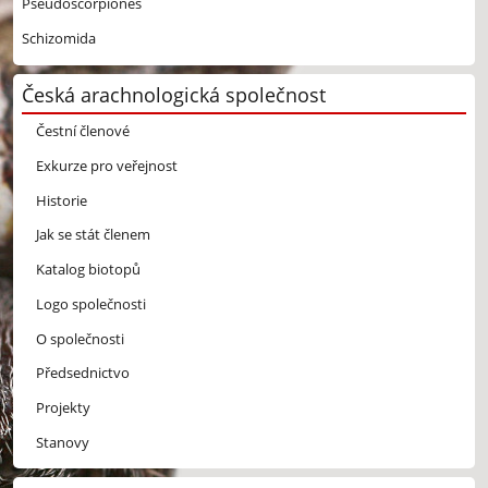
Pseudoscorpiones
Schizomida
Česká arachnologická společnost
Čestní členové
Exkurze pro veřejnost
Historie
Jak se stát členem
Katalog biotopů
Logo společnosti
O společnosti
Předsednictvo
Projekty
Stanovy