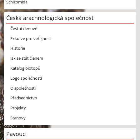
Schizomida
Česká arachnologická společnost
Čestní členové
Exkurze pro veřejnost
Historie
Jak se stát členem
Katalog biotopů
Logo společnosti
O společnosti
Předsednictvo
Projekty
Stanovy
Pavouci