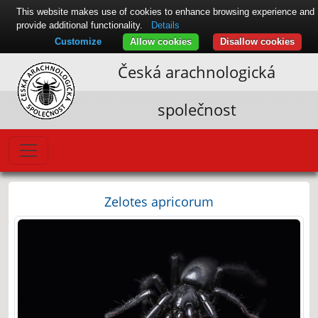
This website makes use of cookies to enhance browsing experience and
provide additional functionality.
Details
Customize
Allow cookies
Disallow cookies
Česká arachnologická
společnost
Zelotes apricorum