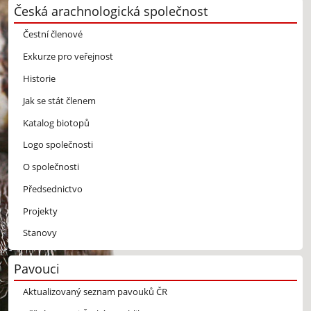
Česká arachnologická společnost
Čestní členové
Exkurze pro veřejnost
Historie
Jak se stát členem
Katalog biotopů
Logo společnosti
O společnosti
Předsednictvo
Projekty
Stanovy
Pavouci
Aktualizovaný seznam pavouků ČR