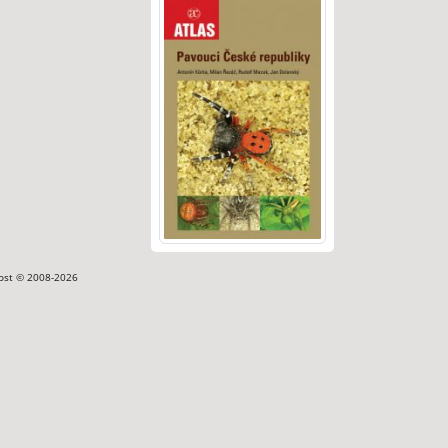
ost © 2008-2026