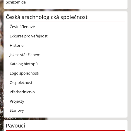
Schizomida
Česká arachnologická společnost
Čestní členové
Exkurze pro veřejnost
Historie
Jak se stát členem
Katalog biotopů
Logo společnosti
O společnosti
Předsednictvo
Projekty
Stanovy
Pavouci