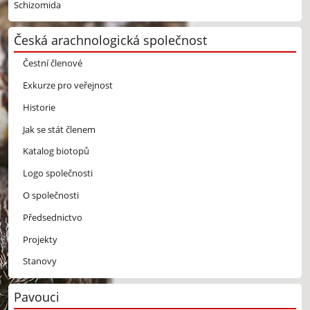
Schizomida
Česká arachnologická společnost
Čestní členové
Exkurze pro veřejnost
Historie
Jak se stát členem
Katalog biotopů
Logo společnosti
O společnosti
Předsednictvo
Projekty
Stanovy
Pavouci