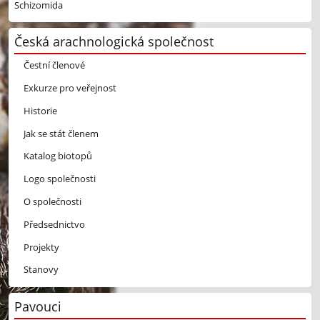
Schizomida
Česká arachnologická společnost
Čestní členové
Exkurze pro veřejnost
Historie
Jak se stát členem
Katalog biotopů
Logo společnosti
O společnosti
Předsednictvo
Projekty
Stanovy
Pavouci