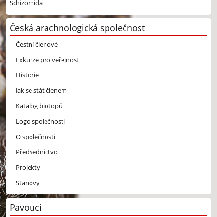
Schizomida
Česká arachnologická společnost
Čestní členové
Exkurze pro veřejnost
Historie
Jak se stát členem
Katalog biotopů
Logo společnosti
O společnosti
Předsednictvo
Projekty
Stanovy
Pavouci