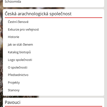
Schizomida
Česká arachnologická společnost
Čestní členové
Exkurze pro veřejnost
Historie
Jak se stát členem
Katalog biotopů
Logo společnosti
O společnosti
Předsednictvo
Projekty
Stanovy
Pavouci