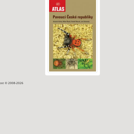
ost © 2008-2026