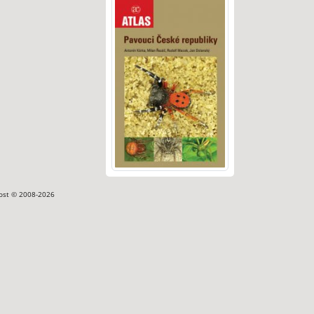
ost © 2008-2026