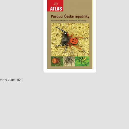
ost © 2008-2026