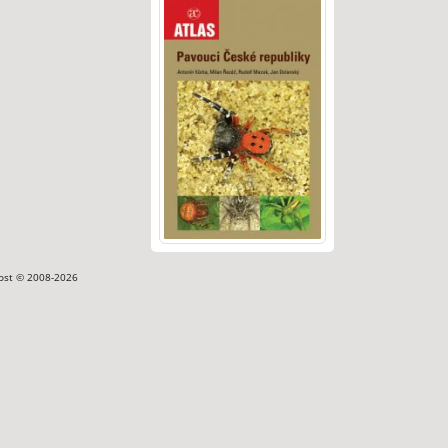
ost © 2008-2026