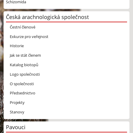
Schizomida
Česká arachnologická společnost
Čestní členové
Exkurze pro veřejnost
Historie
Jak se stát členem
Katalog biotopů
Logo společnosti
O společnosti
Předsednictvo
Projekty
Stanovy
Pavouci