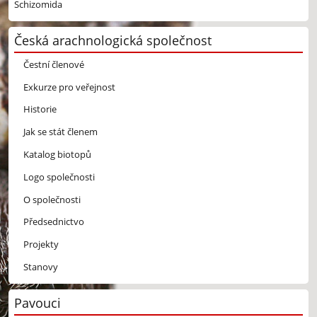
Schizomida
Česká arachnologická společnost
Čestní členové
Exkurze pro veřejnost
Historie
Jak se stát členem
Katalog biotopů
Logo společnosti
O společnosti
Předsednictvo
Projekty
Stanovy
Pavouci