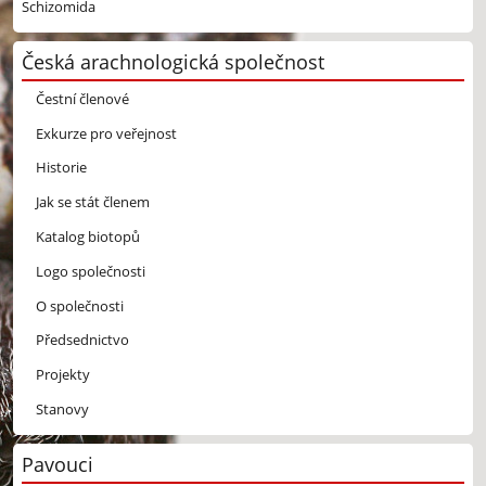
Schizomida
Česká arachnologická společnost
Čestní členové
Exkurze pro veřejnost
Historie
Jak se stát členem
Katalog biotopů
Logo společnosti
O společnosti
Předsednictvo
Projekty
Stanovy
Pavouci