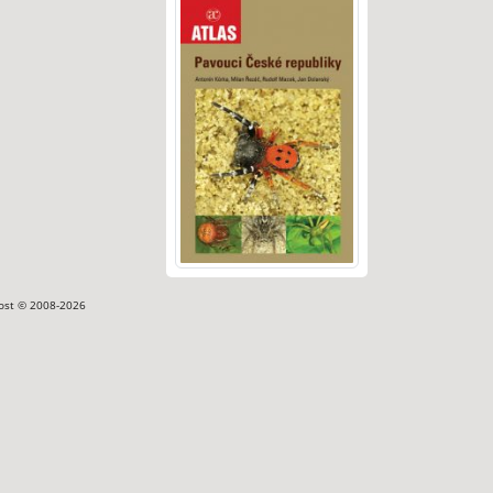
ost © 2008-2026