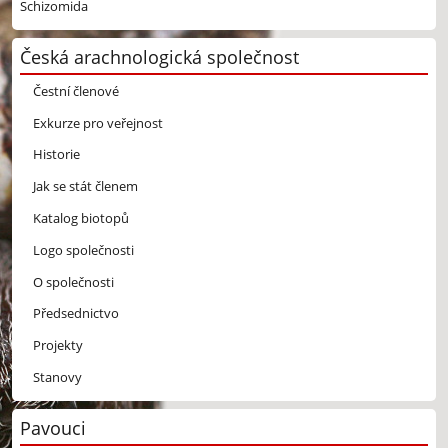
Schizomida
Česká arachnologická společnost
Čestní členové
Exkurze pro veřejnost
Historie
Jak se stát členem
Katalog biotopů
Logo společnosti
O společnosti
Předsednictvo
Projekty
Stanovy
Pavouci