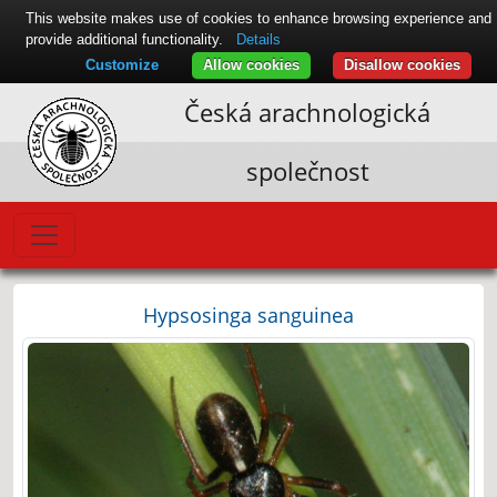
This website makes use of cookies to enhance browsing experience and
provide additional functionality.
Details
Customize
Allow cookies
Disallow cookies
Česká arachnologická
společnost
Hypsosinga sanguinea