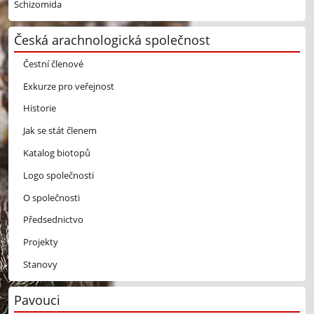
Schizomida
Česká arachnologická společnost
Čestní členové
Exkurze pro veřejnost
Historie
Jak se stát členem
Katalog biotopů
Logo společnosti
O společnosti
Předsednictvo
Projekty
Stanovy
Pavouci