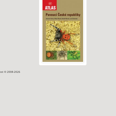
ost © 2008-2026