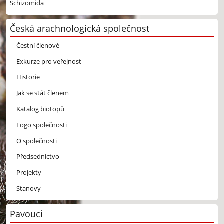
Schizomida
Česká arachnologická společnost
Čestní členové
Exkurze pro veřejnost
Historie
Jak se stát členem
Katalog biotopů
Logo společnosti
O společnosti
Předsednictvo
Projekty
Stanovy
Pavouci