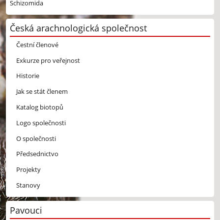
Schizomida
Česká arachnologická společnost
Čestní členové
Exkurze pro veřejnost
Historie
Jak se stát členem
Katalog biotopů
Logo společnosti
O společnosti
Předsednictvo
Projekty
Stanovy
Pavouci