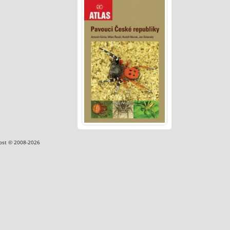
ost © 2008-2026