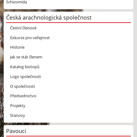
Schizomida
Česká arachnologická společnost
Čestní členové
Exkurze pro veřejnost
Historie
Jak se stát členem
Katalog biotopů
Logo společnosti
O společnosti
Předsednictvo
Projekty
Stanovy
Pavouci