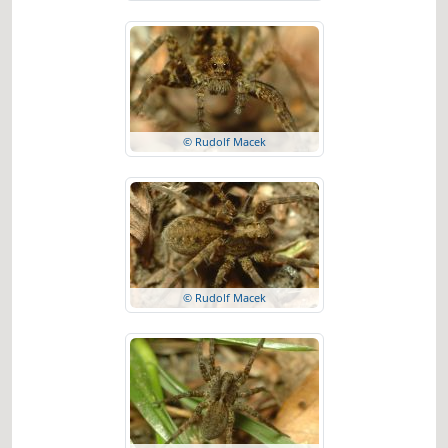
© Rudolf Macek
© Rudolf Macek