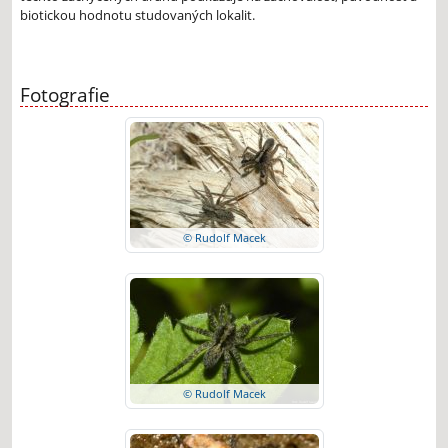
biotickou hodnotu studovaných lokalit.
Fotografie
© Rudolf Macek
© Rudolf Macek