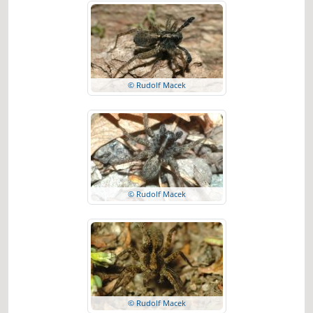
© Rudolf Macek
© Rudolf Macek
© Rudolf Macek