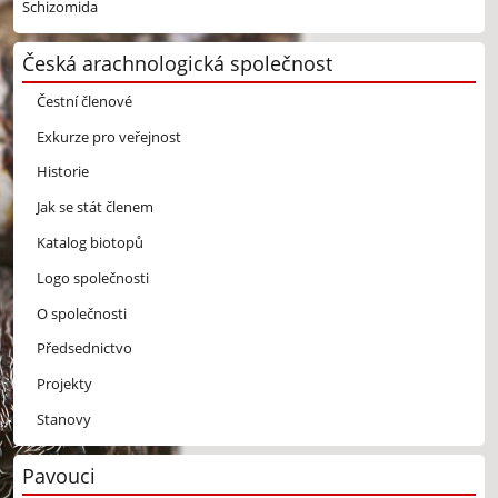
Schizomida
Česká arachnologická společnost
Čestní členové
Exkurze pro veřejnost
Historie
Jak se stát členem
Katalog biotopů
Logo společnosti
O společnosti
Předsednictvo
Projekty
Stanovy
Pavouci