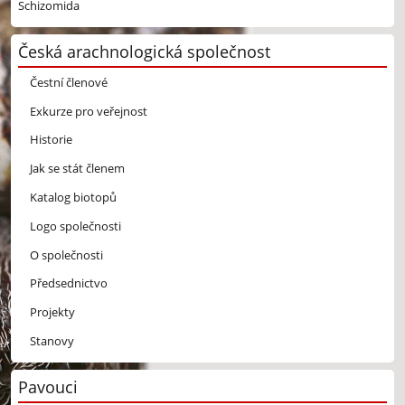
Schizomida
Česká arachnologická společnost
Čestní členové
Exkurze pro veřejnost
Historie
Jak se stát členem
Katalog biotopů
Logo společnosti
O společnosti
Předsednictvo
Projekty
Stanovy
Pavouci