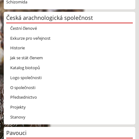
Schizomida
Česká arachnologická společnost
Čestní členové
Exkurze pro veřejnost
Historie
Jak se stát členem
Katalog biotopů
Logo společnosti
O společnosti
Předsednictvo
Projekty
Stanovy
Pavouci