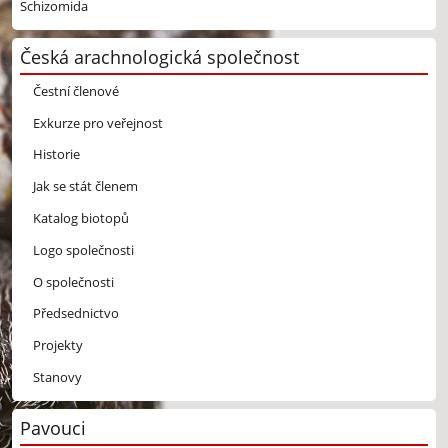
Schizomida
Česká arachnologická společnost
Čestní členové
Exkurze pro veřejnost
Historie
Jak se stát členem
Katalog biotopů
Logo společnosti
O společnosti
Předsednictvo
Projekty
Stanovy
Pavouci