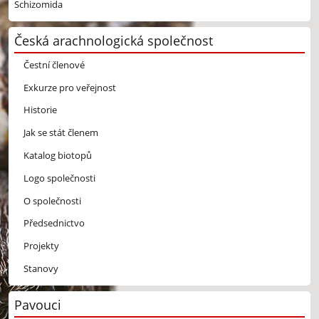
Schizomida
Česká arachnologická společnost
Čestní členové
Exkurze pro veřejnost
Historie
Jak se stát členem
Katalog biotopů
Logo společnosti
O společnosti
Předsednictvo
Projekty
Stanovy
Pavouci