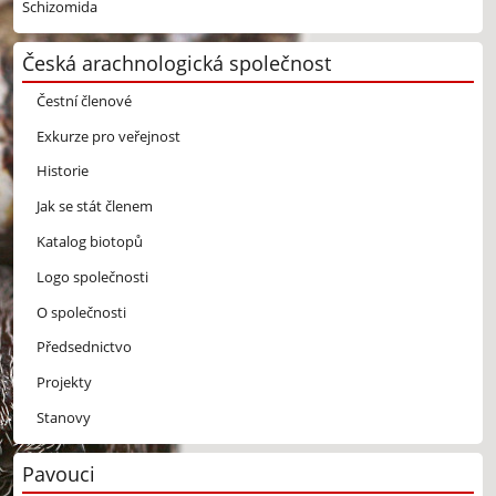
Schizomida
Česká arachnologická společnost
Čestní členové
Exkurze pro veřejnost
Historie
Jak se stát členem
Katalog biotopů
Logo společnosti
O společnosti
Předsednictvo
Projekty
Stanovy
Pavouci