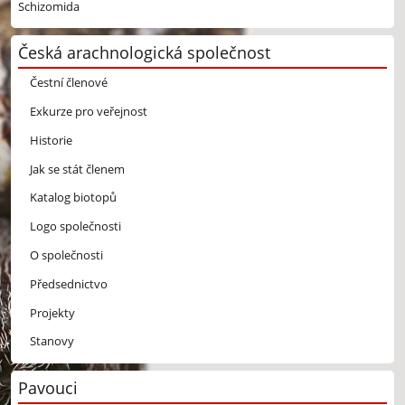
Schizomida
Česká arachnologická společnost
Čestní členové
Exkurze pro veřejnost
Historie
Jak se stát členem
Katalog biotopů
Logo společnosti
O společnosti
Předsednictvo
Projekty
Stanovy
Pavouci