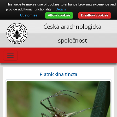
This website makes use of cookies to enhance browsing experience and
provide additional functionality.
Details
Customize
Allow cookies
Disallow cookies
Česká arachnologická
společnost
Platnickina tincta