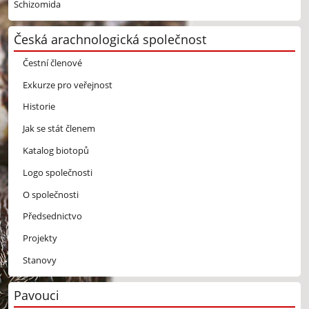
Schizomida
Česká arachnologická společnost
Čestní členové
Exkurze pro veřejnost
Historie
Jak se stát členem
Katalog biotopů
Logo společnosti
O společnosti
Předsednictvo
Projekty
Stanovy
Pavouci