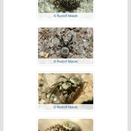
© Rudolf Macek
© Rudolf Macek
© Rudolf Macek