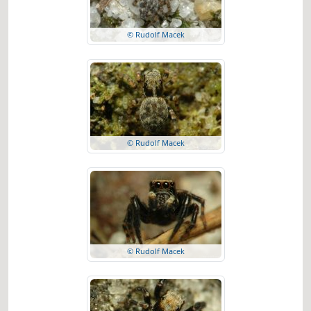
© Rudolf Macek
© Rudolf Macek
© Rudolf Macek