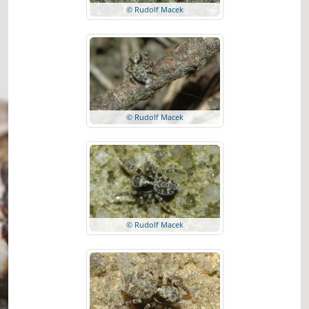
© Rudolf Macek
© Rudolf Macek
© Rudolf Macek