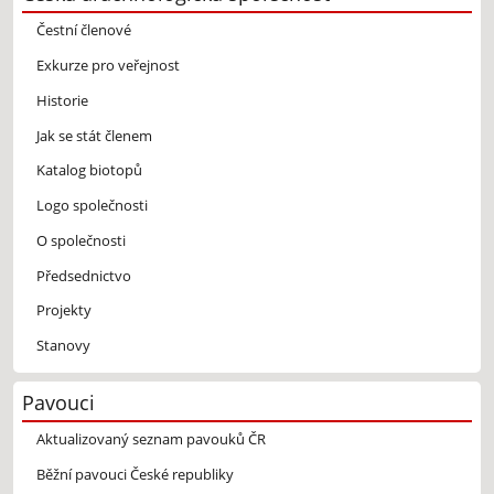
Čestní členové
Exkurze pro veřejnost
Historie
Jak se stát členem
Katalog biotopů
Logo společnosti
O společnosti
Předsednictvo
Projekty
Stanovy
Pavouci
Aktualizovaný seznam pavouků ČR
Běžní pavouci České republiky