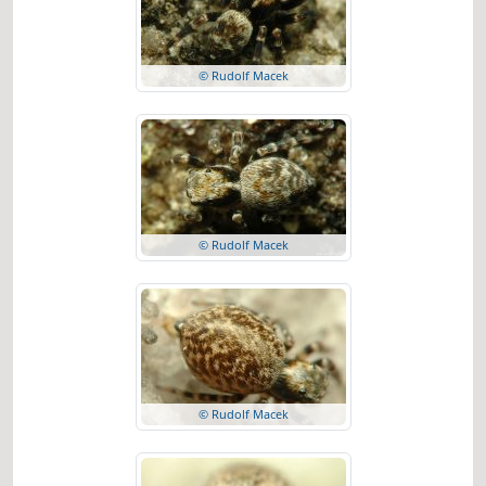
© Rudolf Macek
© Rudolf Macek
© Rudolf Macek