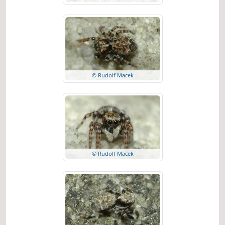
© Rudolf Macek
© Rudolf Macek