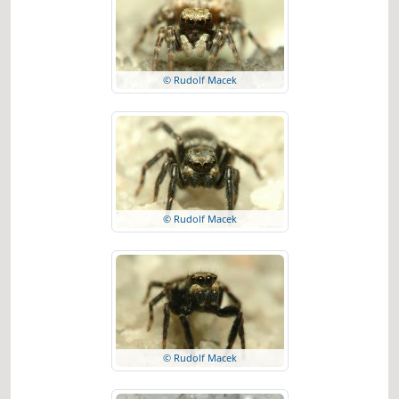
© Rudolf Macek
© Rudolf Macek
© Rudolf Macek