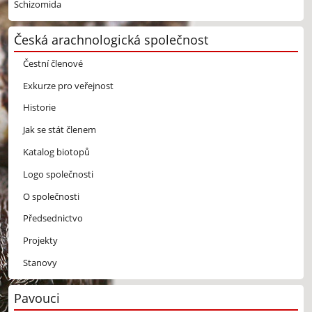
Schizomida
Česká arachnologická společnost
Čestní členové
Exkurze pro veřejnost
Historie
Jak se stát členem
Katalog biotopů
Logo společnosti
O společnosti
Předsednictvo
Projekty
Stanovy
Pavouci