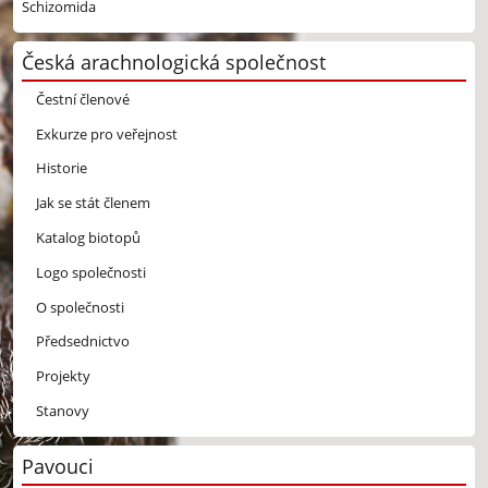
Schizomida
Česká arachnologická společnost
Čestní členové
Exkurze pro veřejnost
Historie
Jak se stát členem
Katalog biotopů
Logo společnosti
O společnosti
Předsednictvo
Projekty
Stanovy
Pavouci