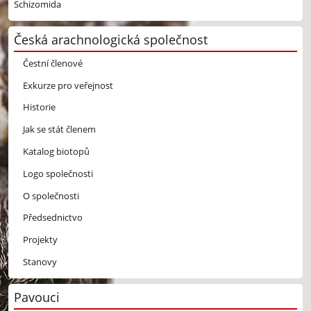
Schizomida
Česká arachnologická společnost
Čestní členové
Exkurze pro veřejnost
Historie
Jak se stát členem
Katalog biotopů
Logo společnosti
O společnosti
Předsednictvo
Projekty
Stanovy
Pavouci