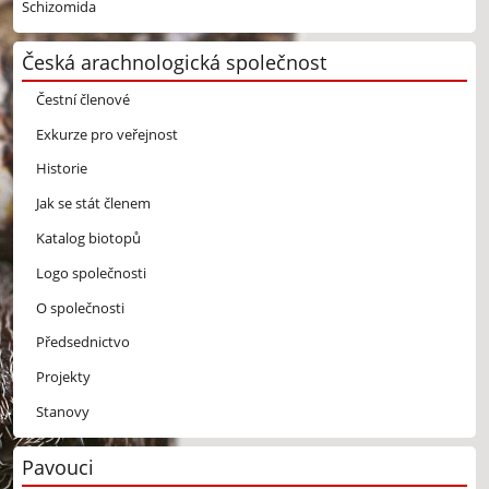
Schizomida
Česká arachnologická společnost
Čestní členové
Exkurze pro veřejnost
Historie
Jak se stát členem
Katalog biotopů
Logo společnosti
O společnosti
Předsednictvo
Projekty
Stanovy
Pavouci