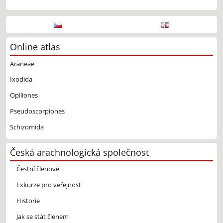
Online atlas
Araneae
Ixodida
Opiliones
Pseudoscorpiones
Schizomida
Česká arachnologická společnost
Čestní členové
Exkurze pro veřejnost
Historie
Jak se stát členem