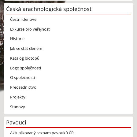
Česká arachnologická společnost
Čestní členové
Exkurze pro veřejnost
Historie
Jak se stát členem
Katalog biotopů
Logo společnosti
O společnosti
Předsednictvo
Projekty
Stanovy
Pavouci
Aktualizovaný seznam pavouků ČR