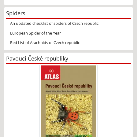
Spiders
An updated checklist of spiders of Czech republic
European Spider of the Year
Red List of Arachnids of Czech republic
Pavouci České republiky