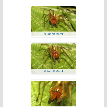
© Rudolf Macek
© Rudolf Macek