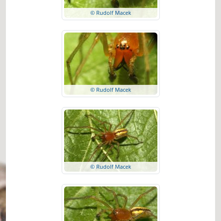
© Rudolf Macek
© Rudolf Macek
© Rudolf Macek