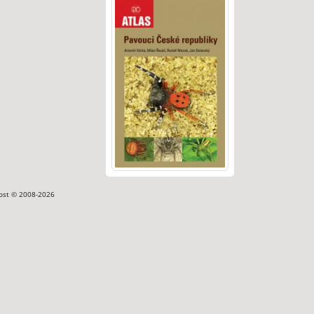
ost © 2008-2026