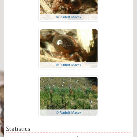
© Rudolf Macek
© Rudolf Macek
© Rudolf Macek
Statistics