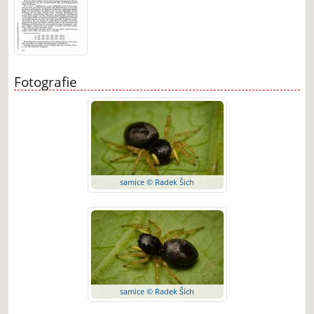
Fotografie
samice © Radek Šich
samice © Radek Šich