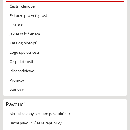
Čestní členové
Exkurze pro veřejnost
Historie
Jak se stát členem
Katalog biotopů
Logo společnosti
O společnosti
Předsednictvo
Projekty
Stanovy
Pavouci
Aktualizovaný seznam pavouků ČR
Běžní pavouci České republiky