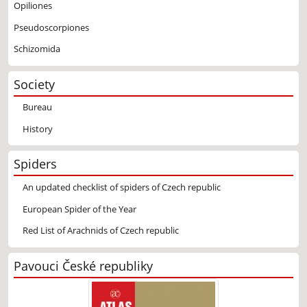
Opiliones
Pseudoscorpiones
Schizomida
Society
Bureau
History
Spiders
An updated checklist of spiders of Czech republic
European Spider of the Year
Red List of Arachnids of Czech republic
Pavouci České republiky