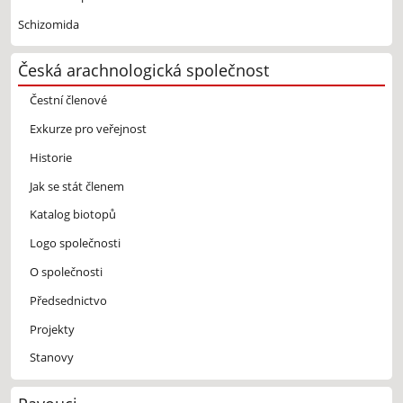
Schizomida
Česká arachnologická společnost
Čestní členové
Exkurze pro veřejnost
Historie
Jak se stát členem
Katalog biotopů
Logo společnosti
O společnosti
Předsednictvo
Projekty
Stanovy