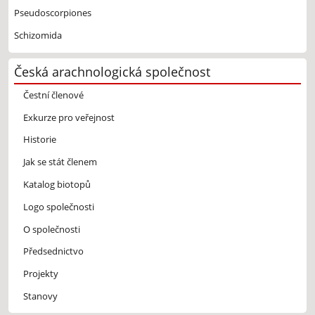
Pseudoscorpiones
Schizomida
Česká arachnologická společnost
Čestní členové
Exkurze pro veřejnost
Historie
Jak se stát členem
Katalog biotopů
Logo společnosti
O společnosti
Předsednictvo
Projekty
Stanovy